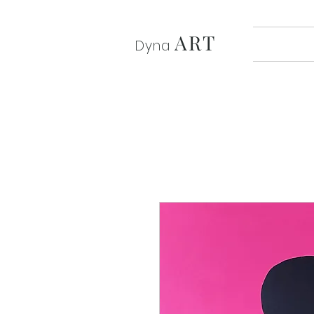
ART
Dyna